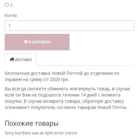
L
Кол-во
В КОРЗИНУ
Доставка
Бесплатная доставка Новой Почтой до отделения по
Украине на сумму от 2500 грн.
Вы всегда сможете обменять или вернуть товар, в случае
если он Вам не подошел в течении 14 дней с момента
покупки. В случае возврата товара, обратную доставку
оплачивает покупатель согласно тарифам Новой Почты.
Похожие товары
Sorry but there was an AJAX error: 0 error