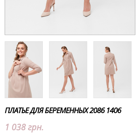
ПЛАТЬЕ ДЛЯ БЕРЕМЕННЫХ 2086 1406
1 038 грн.