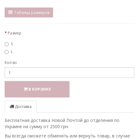
Таблица размеров
Размер
S
L
Кол-во
В КОРЗИНУ
Доставка
Бесплатная доставка Новой Почтой до отделения по
Украине на сумму от 2500 грн.
Вы всегда сможете обменять или вернуть товар, в случае