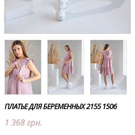
ПЛАТЬЕ ДЛЯ БЕРЕМЕННЫХ 2155 1506
1 368 грн.