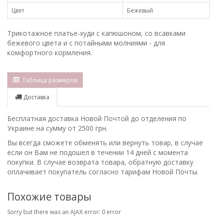
Цвет
Бежевый
Трикотажное платье-худи с капюшоном, со всавками
бежевого цвета и с потайными молниями - для
комфортного кормления.
Таблица размеров
Доставка
Бесплатная доставка Новой Почтой до отделения по
Украине на сумму от 2500 грн.
Вы всегда сможете обменять или вернуть товар, в случае
если он Вам не подошел в течении 14 дней с момента
покупки. В случае возврата товара, обратную доставку
оплачивает покупатель согласно тарифам Новой Почты.
Похожие товары
Sorry but there was an AJAX error: 0 error