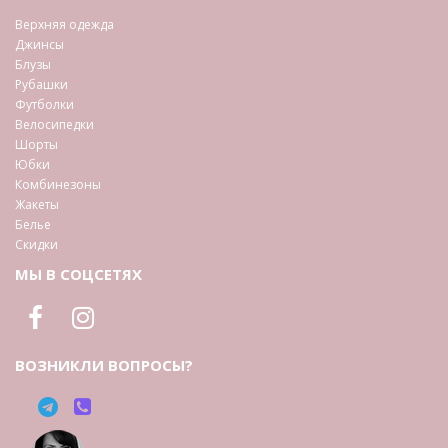
Верхняя одежда
Джинсы
Блузы
Рубашки
Футболки
Велосипедки
Шорты
Юбки
Комбинезоны
Жакеты
Белье
Скидки
МЫ В СОЦСЕТЯХ
ВОЗНИКЛИ ВОПРОСЫ?