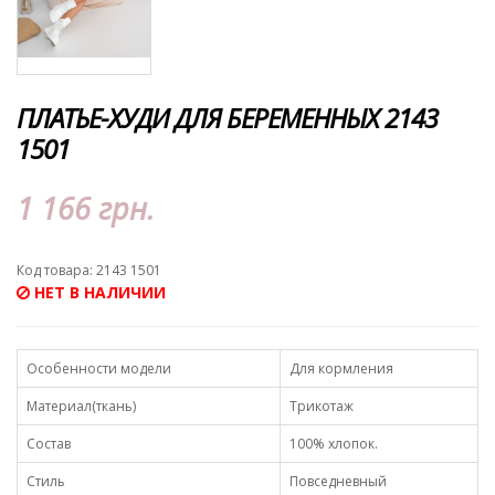
ПЛАТЬЕ-ХУДИ ДЛЯ БЕРЕМЕННЫХ 2143
1501
1 166 грн.
Код товара: 2143 1501
НЕТ В НАЛИЧИИ
Особенности модели
Для кормления
Материал(ткань)
Трикотаж
Состав
100% хлопок.
Стиль
Повседневный