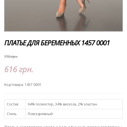
ПЛАТЬЕ ДЛЯ БЕРЕМЕННЫХ 1457 0001
770 грн.
616 грн.
Код товара: 1457 0001
Состав
64% полиэстер, 34% вискоза, 2% эластан.
Стиль
Повседневный