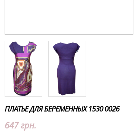
ПЛАТЬЕ ДЛЯ БЕРЕМЕННЫХ 1530 0026
647 грн.