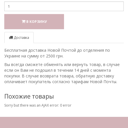
В КОРЗИНУ
Доставка
Бесплатная доставка Новой Почтой до отделения по
Украине на сумму от 2500 грн.
Вы всегда сможете обменять или вернуть товар, в случае
если он Вам не подошел в течении 14 дней с момента
покупки. В случае возврата товара, обратную доставку
оплачивает покупатель согласно тарифам Новой Почты.
Похожие товары
Sorry but there was an AJAX error: 0 error