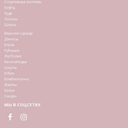
Спортивные костюмы
Кофты
Худи
Лосины
Штаны
Верхняя одежда
Джинсы
Блузы
Рубашки
Футболки
Велосипедки
Шорты
Юбки
Комбинезоны
Жакеты
Белье
Скидки
МЫ В СОЦСЕТЯХ