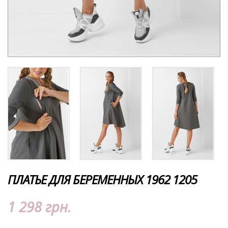
ПЛАТЬЕ ДЛЯ БЕРЕМЕННЫХ 1962 1205
1 298 грн.