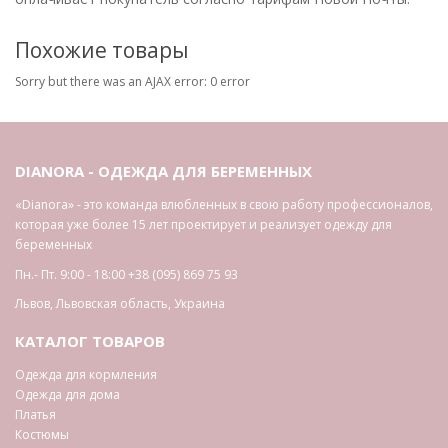
Похожие товары
Sorry but there was an AJAX error: 0 error
DIANORA - ОДЕЖДА ДЛЯ БЕРЕМЕННЫХ
«Dianora» - это команда влюбленных в свою работу профессионалов,
которая уже более 15 лет проектирует и реализует одежду для
беременных
Пн.- Пт. 9:00 - 18:00
+38 (095) 869 75 93
Львов
,
Львовская область
,
Украина
КАТАЛОГ ТОВАРОВ
Одежда для кормления
Одежда для дома
Платья
Костюмы