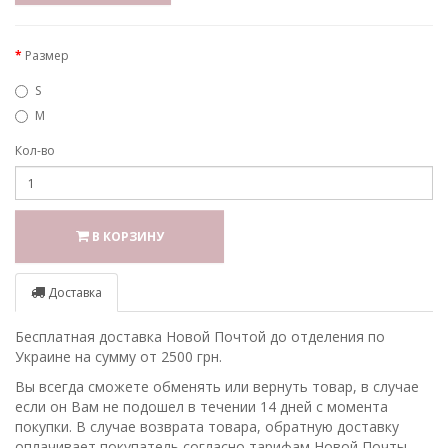
Размер
S
M
Кол-во
В КОРЗИНУ
Доставка
Бесплатная доставка Новой Почтой до отделения по
Украине на сумму от 2500 грн.
Вы всегда сможете обменять или вернуть товар, в случае
если он Вам не подошел в течении 14 дней с момента
покупки. В случае возврата товара, обратную доставку
оплачивает покупатель согласно тарифам Новой Почты.