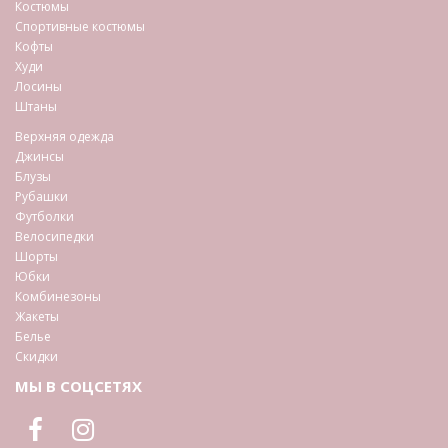
Костюмы
Спортивные костюмы
Кофты
Худи
Лосины
Штаны
Верхняя одежда
Джинсы
Блузы
Рубашки
Футболки
Велосипедки
Шорты
Юбки
Комбинезоны
Жакеты
Белье
Скидки
МЫ В СОЦСЕТЯХ