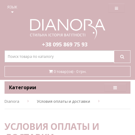
≡
ЯЗЫК
+38 095
869 75 93
0 товар(ов) - 0 грн.
Категории
Dianora
Условия оплаты и доставки
УСЛОВИЯ ОПЛАТЫ И