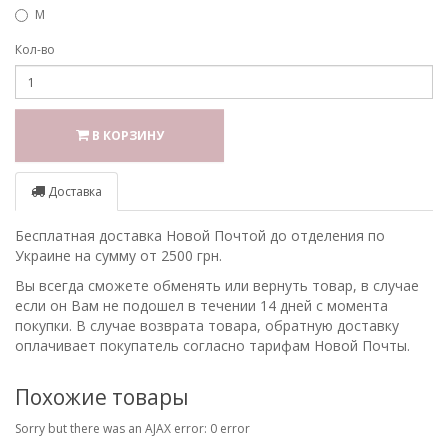
M
Кол-во
В КОРЗИНУ
Доставка
Бесплатная доставка Новой Почтой до отделения по
Украине на сумму от 2500 грн.
Вы всегда сможете обменять или вернуть товар, в случае
если он Вам не подошел в течении 14 дней с момента
покупки. В случае возврата товара, обратную доставку
оплачивает покупатель согласно тарифам Новой Почты.
Похожие товары
Sorry but there was an AJAX error: 0 error