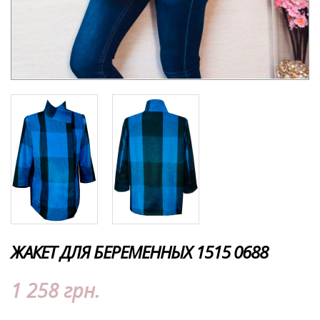
ЖАКЕТ ДЛЯ БЕРЕМЕННЫХ 1515 0688
1 258 грн.