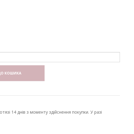
О КОШИКА
язі 14 днів з моменту здійснення покупки. У разі