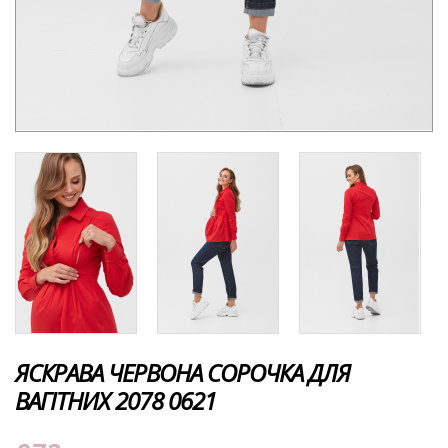
ЯСКРАВА ЧЕРВОНА СОРОЧКА ДЛЯ
ВАГІТНИХ 2078 0621