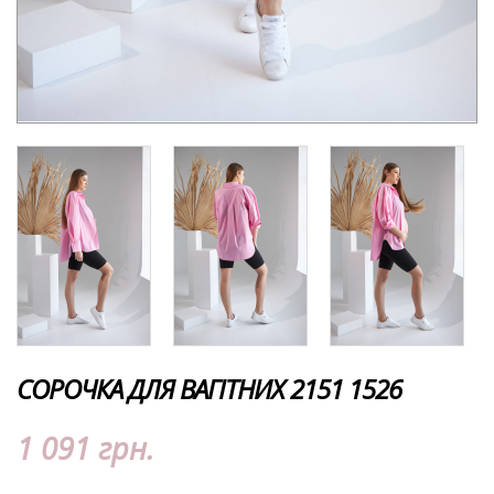
СОРОЧКА ДЛЯ ВАГІТНИХ 2151 1526
1 091 грн.