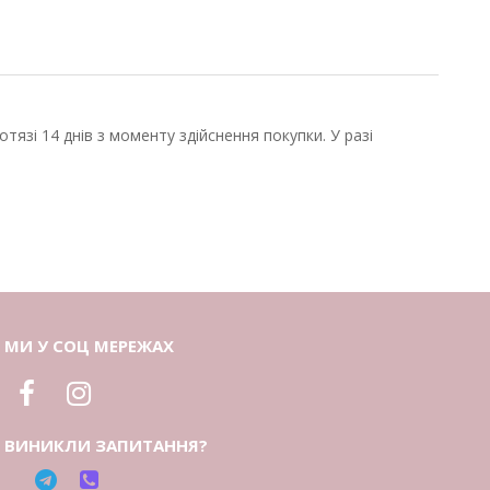
язі 14 днів з моменту здійснення покупки. У разі
МИ У СОЦ МЕРЕЖАХ
ВИНИКЛИ ЗАПИТАННЯ?