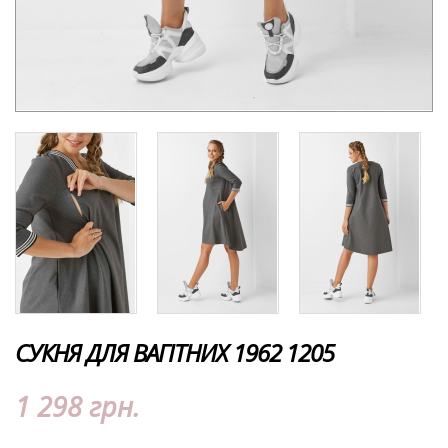
СУКНЯ ДЛЯ ВАГІТНИХ 1962 1205
1 298 грн.